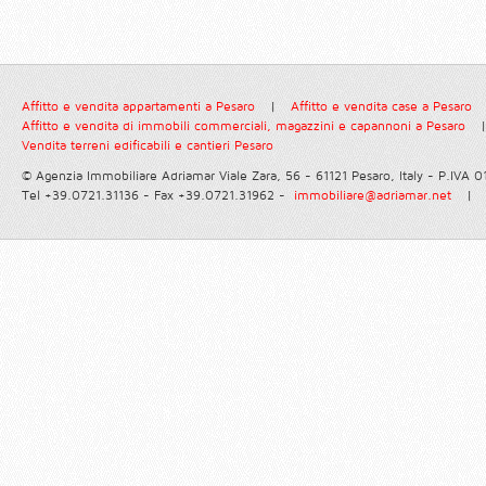
Affitto e vendita appartamenti a Pesaro
|
Affitto e vendita case a Pesaro
Affitto e vendita di immobili commerciali, magazzini e capannoni a Pesaro
|
Vendita terreni edificabili e cantieri Pesaro
© Agenzia Immobiliare Adriamar
Viale Zara, 56 - 61121 Pesaro, Italy - P.IVA
Tel +39.0721.31136 - Fax +39.0721.31962 -
immobiliare@adriamar.net
|