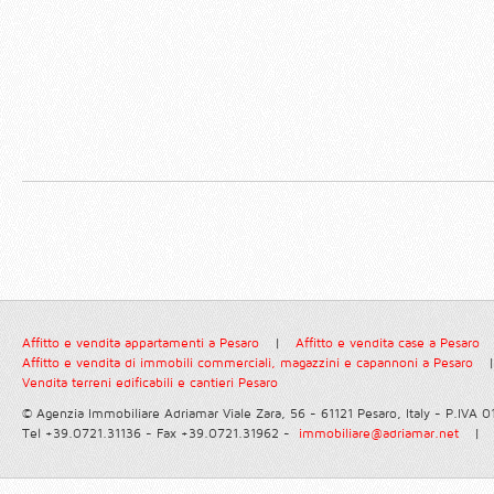
Affitto e vendita appartamenti a Pesaro
|
Affitto e vendita case a Pesaro
Affitto e vendita di immobili commerciali, magazzini e capannoni a Pesaro
|
Vendita terreni edificabili e cantieri Pesaro
© Agenzia Immobiliare Adriamar
Viale Zara, 56 - 61121 Pesaro, Italy - P.IVA
Tel +39.0721.31136 - Fax +39.0721.31962 -
immobiliare@adriamar.net
|