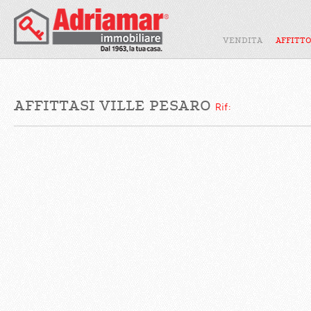
VENDITA
AFFITT
AFFITTASI VILLE PESARO
Rif: