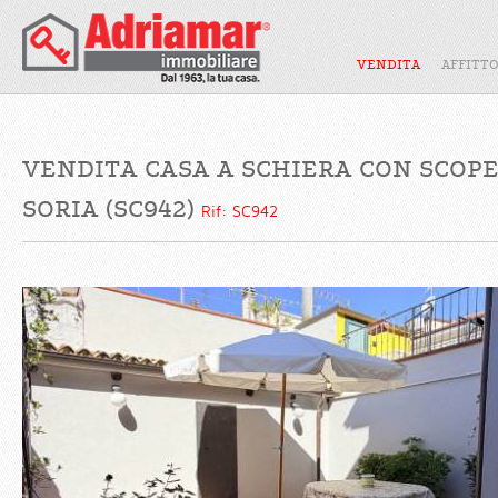
VENDITA
AFFITT
VENDITA CASA A SCHIERA CON SCOPE
SORIA (SC942)
Rif: SC942