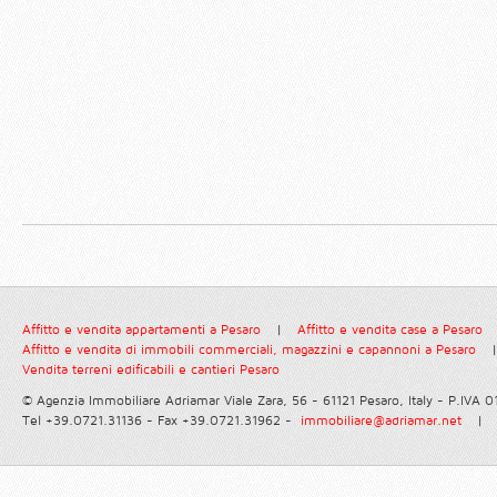
Affitto e vendita appartamenti a Pesaro
|
Affitto e vendita case a Pesaro
Affitto e vendita di immobili commerciali, magazzini e capannoni a Pesaro
|
Vendita terreni edificabili e cantieri Pesaro
© Agenzia Immobiliare Adriamar
Viale Zara, 56 - 61121 Pesaro, Italy - P.IVA
Tel +39.0721.31136 - Fax +39.0721.31962 -
immobiliare@adriamar.net
|