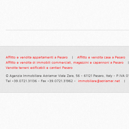
Affitto e vendita appartamenti a Pesaro
|
Affitto e vendita case a Pesaro
Affitto e vendita di immobili commerciali, magazzini e capannoni a Pesaro
|
Vendita terreni edificabili e cantieri Pesaro
© Agenzia Immobiliare Adriamar
Viale Zara, 56 - 61121 Pesaro, Italy - P.IVA
Tel +39.0721.31136 - Fax +39.0721.31962 -
immobiliare@adriamar.net
|