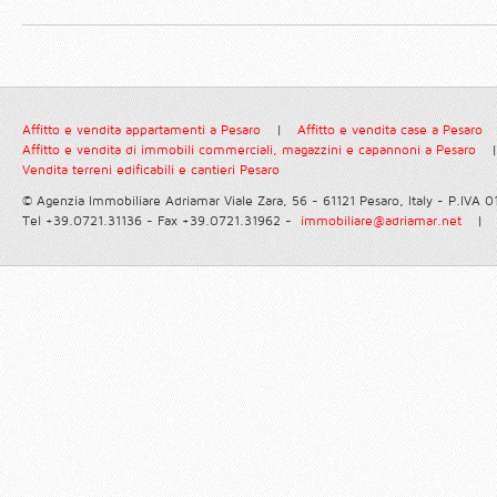
Affitto e vendita appartamenti a Pesaro
|
Affitto e vendita case a Pesaro
Affitto e vendita di immobili commerciali, magazzini e capannoni a Pesaro
|
Vendita terreni edificabili e cantieri Pesaro
© Agenzia Immobiliare Adriamar
Viale Zara, 56 - 61121 Pesaro, Italy - P.IVA
Tel +39.0721.31136 - Fax +39.0721.31962 -
immobiliare@adriamar.net
|