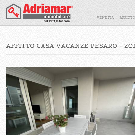
VENDITA
AFFITT
AFFITTO CASA VACANZE PESARO - ZO